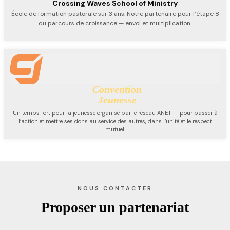
Crossing Waves School of Ministry
École de formation pastorale sur 3 ans. Notre partenaire pour l’étape 8
du parcours de croissance — envoi et multiplication.
Convention
Jeunesse
Un temps fort pour la jeunesse organisé par le réseau ANET — pour passer à
l’action et mettre ses dons au service des autres, dans l’unité et le respect
mutuel.
NOUS CONTACTER
Proposer un partenariat