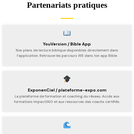
Partenariats pratiques
YouVersion / Bible App
Nos plans de lecture biblique disponibles directement dans
l’application. Retrouve les parcours WE dans ton app Bible.
ExponenCiel / plateforme-expo.com
La plateforme de formation et coaching du réseau. Accès aux
formations Impact360 et aux ressources des coachs certifiés.