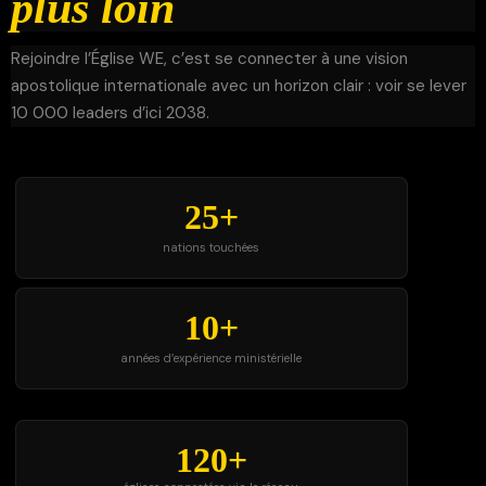
plus loin
Rejoindre l’Église WE, c’est se connecter à une vision
apostolique internationale avec un horizon clair : voir se lever
10 000 leaders d’ici 2038.
25+
nations touchées
10+
années d’expérience ministérielle
120+