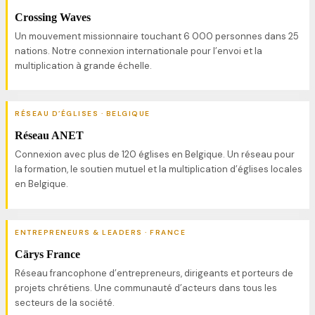
Crossing Waves
Un mouvement missionnaire touchant 6 000 personnes dans 25
nations. Notre connexion internationale pour l’envoi et la
multiplication à grande échelle.
RÉSEAU D’ÉGLISES · BELGIQUE
Réseau ANET
Connexion avec plus de 120 églises en Belgique. Un réseau pour
la formation, le soutien mutuel et la multiplication d’églises locales
en Belgique.
ENTREPRENEURS & LEADERS · FRANCE
Cärys France
Réseau francophone d’entrepreneurs, dirigeants et porteurs de
projets chrétiens. Une communauté d’acteurs dans tous les
secteurs de la société.