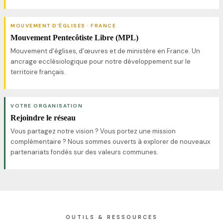
MOUVEMENT D’ÉGLISES · FRANCE
Mouvement Pentecôtiste Libre (MPL)
Mouvement d’églises, d’œuvres et de ministère en France. Un
ancrage ecclésiologique pour notre développement sur le
territoire français.
VOTRE ORGANISATION
Rejoindre le réseau
Vous partagez notre vision ? Vous portez une mission
complémentaire ? Nous sommes ouverts à explorer de nouveaux
partenariats fondés sur des valeurs communes.
OUTILS & RESSOURCES