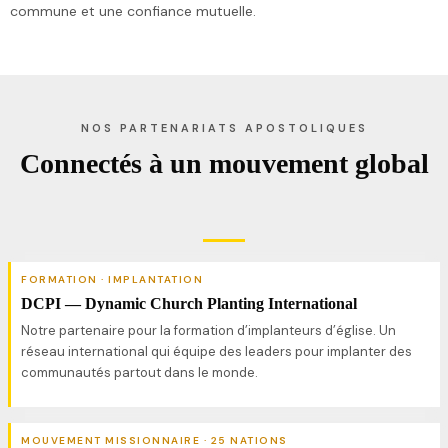
commune et une confiance mutuelle.
NOS PARTENARIATS APOSTOLIQUES
Connectés à un mouvement global
FORMATION · IMPLANTATION
DCPI — Dynamic Church Planting International
Notre partenaire pour la formation d’implanteurs d’église. Un
réseau international qui équipe des leaders pour implanter des
communautés partout dans le monde.
MOUVEMENT MISSIONNAIRE · 25 NATIONS