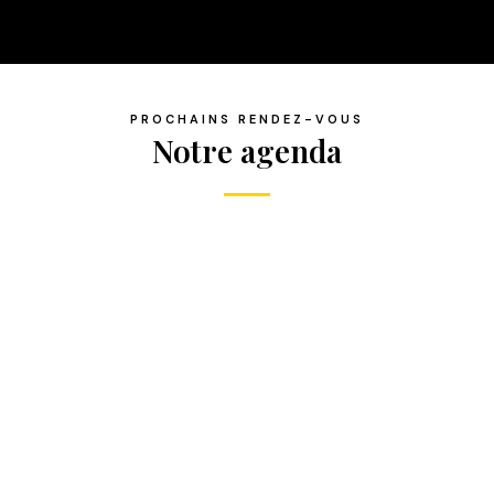
PROCHAINS RENDEZ-VOUS
Notre agenda