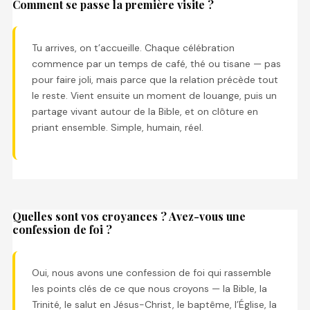
Comment se passe la première visite ?
Tu arrives, on t’accueille. Chaque célébration
commence par un temps de café, thé ou tisane — pas
pour faire joli, mais parce que la relation précède tout
le reste. Vient ensuite un moment de louange, puis un
partage vivant autour de la Bible, et on clôture en
priant ensemble. Simple, humain, réel.
Quelles sont vos croyances ? Avez-vous une
confession de foi ?
Oui, nous avons une confession de foi qui rassemble
les points clés de ce que nous croyons — la Bible, la
Trinité, le salut en Jésus-Christ, le baptême, l’Église, la