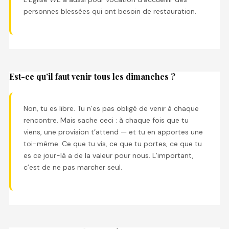
personnes blessées qui ont besoin de restauration.
Est-ce qu’il faut venir tous les dimanches ?
Non, tu es libre. Tu n’es pas obligé de venir à chaque
rencontre. Mais sache ceci : à chaque fois que tu
viens, une provision t’attend — et tu en apportes une
toi-même. Ce que tu vis, ce que tu portes, ce que tu
es ce jour-là a de la valeur pour nous. L’important,
c’est de ne pas marcher seul.