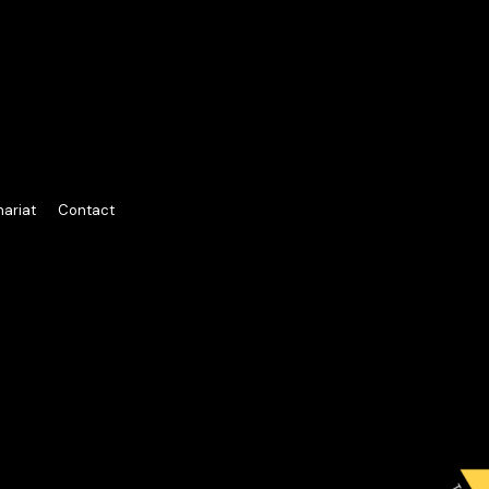
nariat
Contact