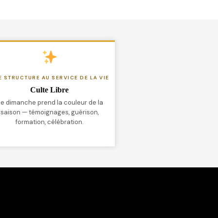
E STRUCTURE AU SERVICE DE LA VIE
Culte Libre
e dimanche prend la couleur de la
saison — témoignages, guérison,
formation, célébration.