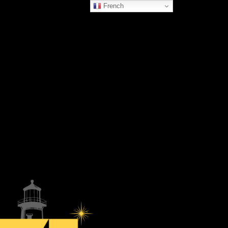
French